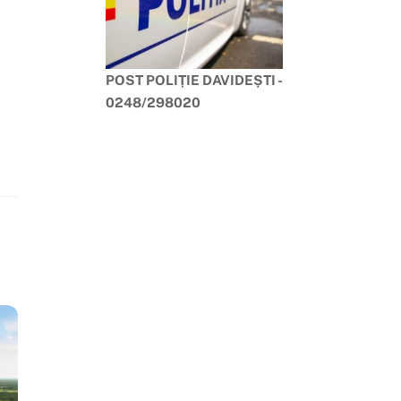
POST POLIȚIE DAVIDEȘTI -
0248/298020