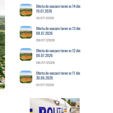
Oferta de vanzare teren nr.14 din
10.07.2026
10/07/2026
Oferta de vanzare teren nr.13 din
08.07.2026
09/07/2026
Oferta de vanzare teren nr.12 din
06.07.2026
06/07/2026
Oferta de vanzare teren nr.11 din
30.06.2026
01/07/2026