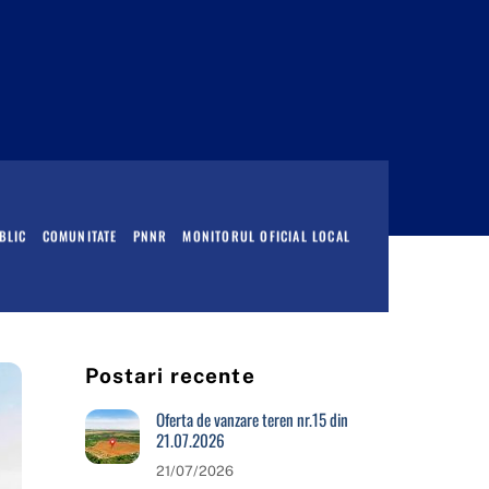
BLIC
COMUNITATE
PNNR
MONITORUL OFICIAL LOCAL
Postari recente
Oferta de vanzare teren nr.15 din
21.07.2026
21/07/2026