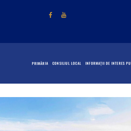
Facebook
Youtube
PRIMĂRIA
CONSILIUL LOCAL
INFORMAȚII DE INTERES PU