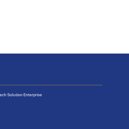
tech Solution Enterprise