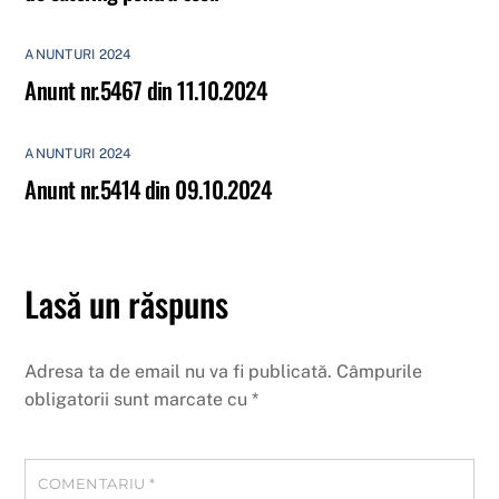
ANUNTURI 2024
Anunt nr.5467 din 11.10.2024
ANUNTURI 2024
Anunt nr.5414 din 09.10.2024
Lasă un răspuns
Adresa ta de email nu va fi publicată.
Câmpurile
obligatorii sunt marcate cu
*
COMENTARIU
*