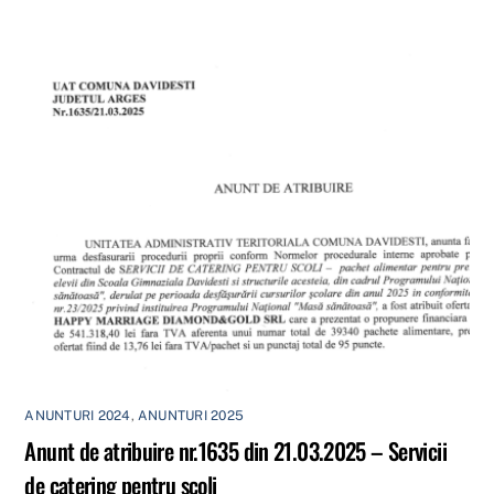
ANUNTURI 2024
,
ANUNTURI 2025
Anunt de atribuire nr.1635 din 21.03.2025 – Servicii
de catering pentru scoli