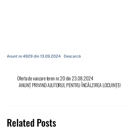
Anunt nr.4929 din 13.09.2024
Descarcă
Oferta de vanzare teren nr.20 din 23.08.2024
ANUNȚ PRIVIND AJUTORUL PENTRU ÎNCĂLZIREA LOCUINŢEI
Related Posts