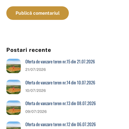
Postari recente
Oferta de vanzare teren nr.15 din 21.07.2026
21/07/2026
Oferta de vanzare teren nr.14 din 10.07.2026
10/07/2026
Oferta de vanzare teren nr.13 din 08.07.2026
09/07/2026
Oferta de vanzare teren nr.12 din 06.07.2026