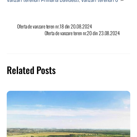
Vânzări terenuri
Primaria Davidesti
,
Vanzari terenuri
0
Oferta de vanzare teren nr.18 din 20.08.2024
Oferta de vanzare teren nr.20 din 23.08.2024
Related Posts