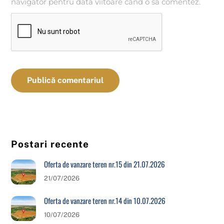
navigator pentru data viitoare când o să comentez.
Postari recente
Oferta de vanzare teren nr.15 din 21.07.2026
21/07/2026
Oferta de vanzare teren nr.14 din 10.07.2026
10/07/2026