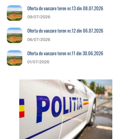
Oferta de vanzare teren nr.13 din 08.07.2026
09/07/2026
Oferta de vanzare teren nr.12 din 06.07.2026
06/07/2026
Oferta de vanzare teren nr.11 din 30.06.2026
01/07/2026