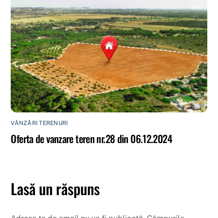
VÂNZĂRI TERENURI
Oferta de vanzare teren nr.28 din 06.12.2024
Lasă un răspuns