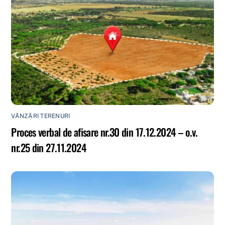
VÂNZĂRI TERENURI
Proces verbal de afisare nr.30 din 17.12.2024 – o.v.
nr.25 din 27.11.2024