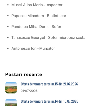
Musel Alina Maria – Inspector
Popescu Minodora – Bibliotecar
Pandelea Mihai Dorel – Sofer
Tanasescu Georgel – Sofer microbuz scolar
Antonescu Ion – Muncitor
Postari recente
Oferta de vanzare teren nr.15 din 21.07.2026
21/07/2026
Oferta de vanzare teren nr.14 din 10.07.2026