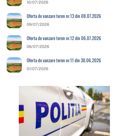
10/07/2026
Oferta de vanzare teren nr.13 din 08.07.2026
09/07/2026
Oferta de vanzare teren nr.12 din 06.07.2026
06/07/2026
Oferta de vanzare teren nr.11 din 30.06.2026
01/07/2026