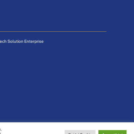
tech Solution Enterprise
.