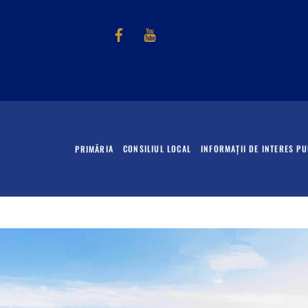
Facebook
Youtube
PRIMĂRIA
CONSILIUL LOCAL
INFORMAȚII DE INTERES PU