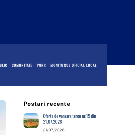
BLIC
COMUNITATE
PNNR
MONITORUL OFICIAL LOCAL
Postari recente
Oferta de vanzare teren nr.15 din
21.07.2026
21/07/2026