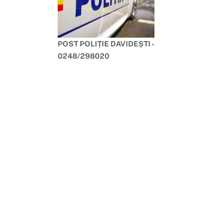
POST POLIȚIE DAVIDEȘTI -
0248/298020