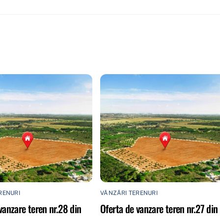
RENURI
VÂNZĂRI TERENURI
vanzare teren nr.28 din
Oferta de vanzare teren nr.27 din