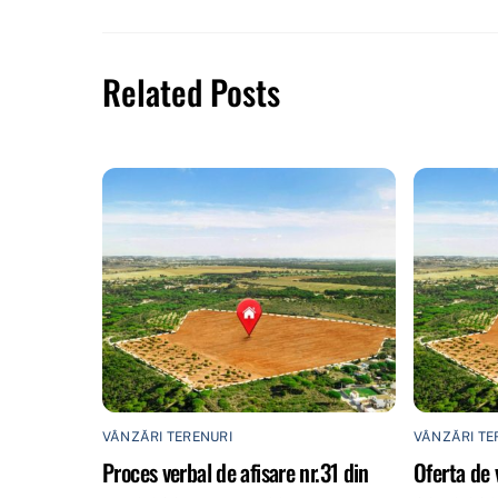
Related Posts
VÂNZĂRI TERENURI
VÂNZĂRI TE
Proces verbal de afisare nr.31 din
Oferta de 