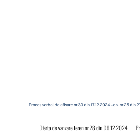
Proces verbal de afisare nr.30 din 17.12.2024 – o.v. nr.25 din 
Oferta de vanzare teren nr.28 din 06.12.2024
Pr