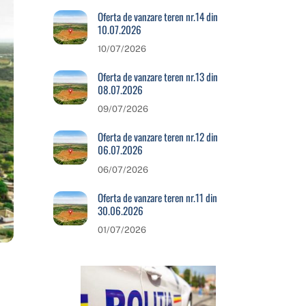
Oferta de vanzare teren nr.14 din
10.07.2026
10/07/2026
Oferta de vanzare teren nr.13 din
08.07.2026
09/07/2026
Oferta de vanzare teren nr.12 din
06.07.2026
06/07/2026
Oferta de vanzare teren nr.11 din
30.06.2026
01/07/2026