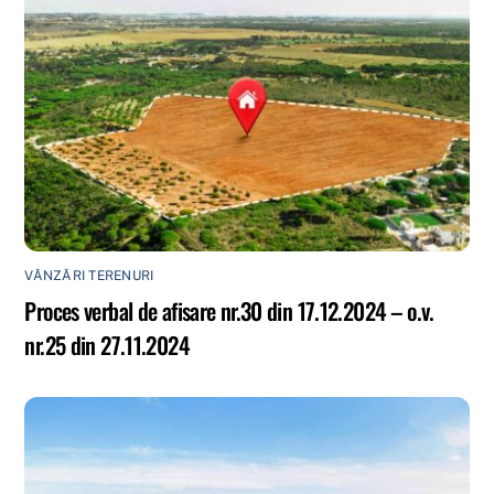
VÂNZĂRI TERENURI
Proces verbal de afisare nr.30 din 17.12.2024 – o.v.
nr.25 din 27.11.2024