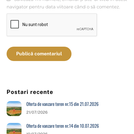
navigator pentru data viitoare când o să comentez.
Postari recente
Oferta de vanzare teren nr.15 din 21.07.2026
21/07/2026
Oferta de vanzare teren nr.14 din 10.07.2026