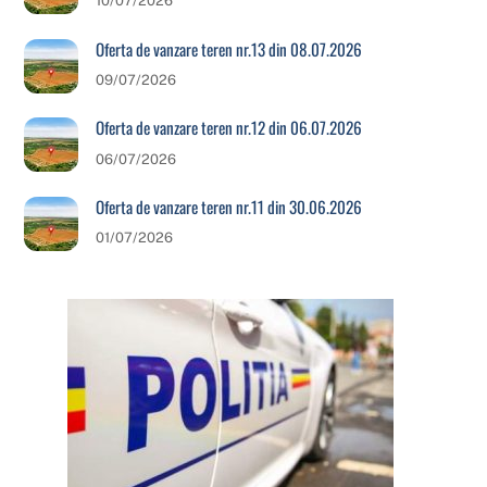
10/07/2026
Oferta de vanzare teren nr.13 din 08.07.2026
09/07/2026
Oferta de vanzare teren nr.12 din 06.07.2026
06/07/2026
Oferta de vanzare teren nr.11 din 30.06.2026
01/07/2026