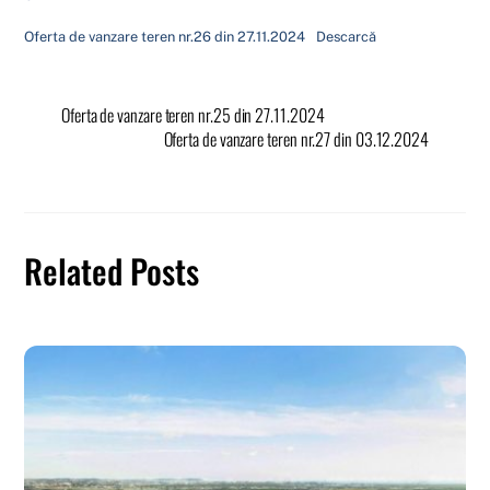
Oferta de vanzare teren nr.26 din 27.11.2024
Descarcă
Oferta de vanzare teren nr.25 din 27.11.2024
Oferta de vanzare teren nr.27 din 03.12.2024
Related Posts