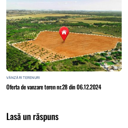
VÂNZĂRI TERENURI
Oferta de vanzare teren nr.28 din 06.12.2024
Lasă un răspuns