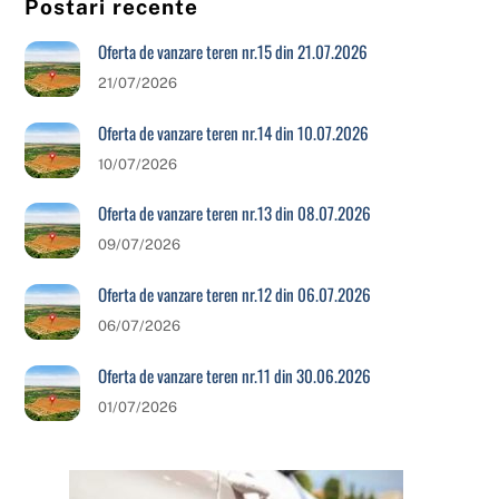
Postari recente
Oferta de vanzare teren nr.15 din 21.07.2026
21/07/2026
Oferta de vanzare teren nr.14 din 10.07.2026
10/07/2026
Oferta de vanzare teren nr.13 din 08.07.2026
09/07/2026
Oferta de vanzare teren nr.12 din 06.07.2026
06/07/2026
Oferta de vanzare teren nr.11 din 30.06.2026
01/07/2026