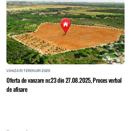
VANZARI TERENURI 2025
Oferta de vanzare nr.23 din 27.08.2025, Proces verbal
de afisare