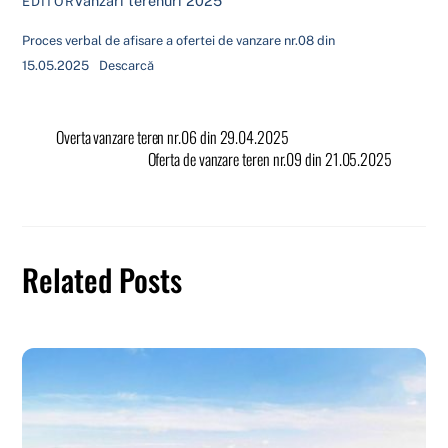
Vanzari terenuri 2025
EDITOR
Proces verbal de afisare a ofertei de vanzare nr.08 din
15.05.2025
Descarcă
Overta vanzare teren nr.06 din 29.04.2025
Oferta de vanzare teren nr.09 din 21.05.2025
Related Posts