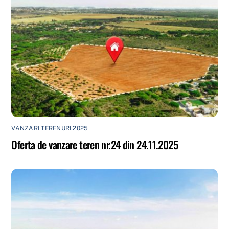
VANZARI TERENURI 2025
Oferta de vanzare teren nr.24 din 24.11.2025