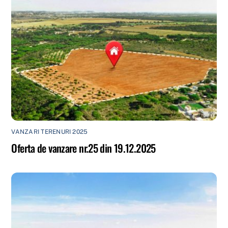
VANZARI TERENURI 2025
Oferta de vanzare nr.25 din 19.12.2025