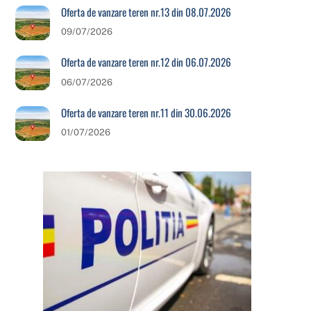
Oferta de vanzare teren nr.13 din 08.07.2026
09/07/2026
Oferta de vanzare teren nr.12 din 06.07.2026
06/07/2026
Oferta de vanzare teren nr.11 din 30.06.2026
01/07/2026