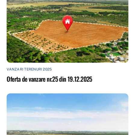
VANZARI TERENURI 2025
Oferta de vanzare nr.25 din 19.12.2025