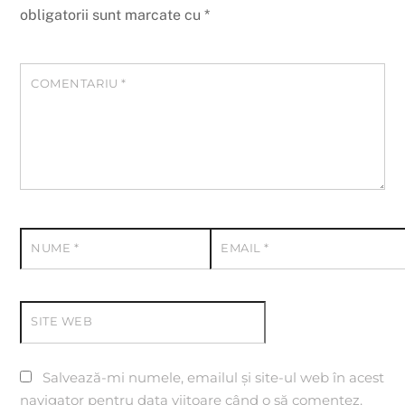
obligatorii sunt marcate cu
*
COMENTARIU
*
NUME
*
EMAIL
*
SITE WEB
Salvează-mi numele, emailul și site-ul web în acest
navigator pentru data viitoare când o să comentez.