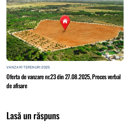
VANZARI TERENURI 2025
Oferta de vanzare nr.23 din 27.08.2025, Proces verbal
de afisare
Lasă un răspuns