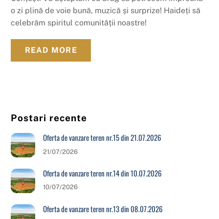
o zi plină de voie bună, muzică și surprize! Haideți să
celebrăm spiritul comunității noastre!
READ MORE
Postari recente
Oferta de vanzare teren nr.15 din 21.07.2026
21/07/2026
Oferta de vanzare teren nr.14 din 10.07.2026
10/07/2026
Oferta de vanzare teren nr.13 din 08.07.2026