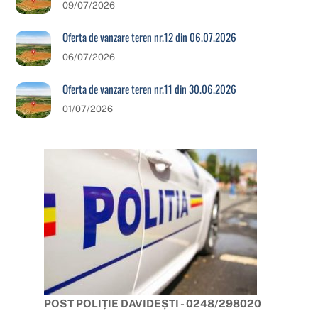
09/07/2026
Oferta de vanzare teren nr.12 din 06.07.2026
06/07/2026
Oferta de vanzare teren nr.11 din 30.06.2026
01/07/2026
POST POLIȚIE DAVIDEȘTI - 0248/298020