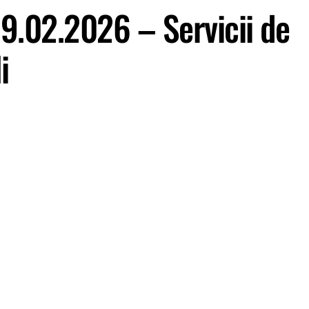
9.02.2026 – Servicii de
i