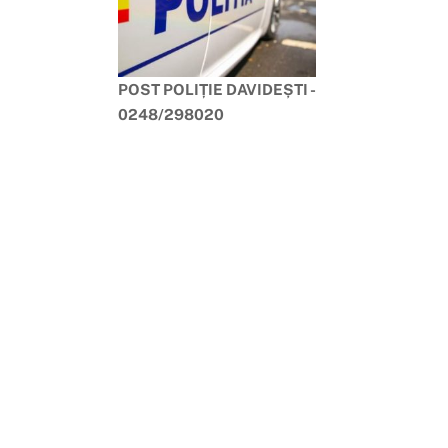
POST POLIȚIE DAVIDEȘTI -
0248/298020