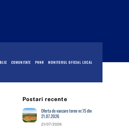
BLIC
COMUNITATE
PNNR
MONITORUL OFICIAL LOCAL
Postari recente
Oferta de vanzare teren nr.15 din
21.07.2026
21/07/2026