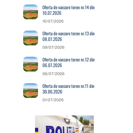
Oferta de vanzare teren nr.14 din
10.07.2026
10/07/2026
Oferta de vanzare teren nr.13 din
08.07.2026
09/07/2026
Oferta de vanzare teren nr.12 din
06.07.2026
06/07/2026
Oferta de vanzare teren nr.11 din
30.06.2026
01/07/2026