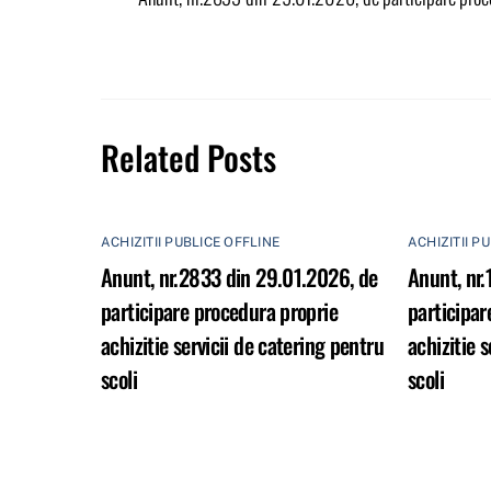
Related Posts
ACHIZITII PUBLICE OFFLINE
ACHIZITII P
Anunt, nr.2833 din 29.01.2026, de
Anunt, nr.
participare procedura proprie
participar
achizitie servicii de catering pentru
achizitie 
scoli
scoli