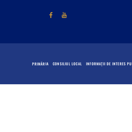
Facebook
Youtube
PRIMĂRIA
CONSILIUL LOCAL
INFORMAȚII DE INTERES PU