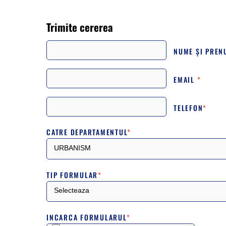
Trimite cererea
NUME ȘI PRE
EMAIL
*
TELEFON
*
CATRE DEPARTAMENTUL
*
TIP FORMULAR
*
INCARCA FORMULARUL
*