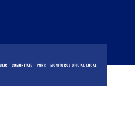
BLIC
COMUNITATE
PNNR
MONITORUL OFICIAL LOCAL