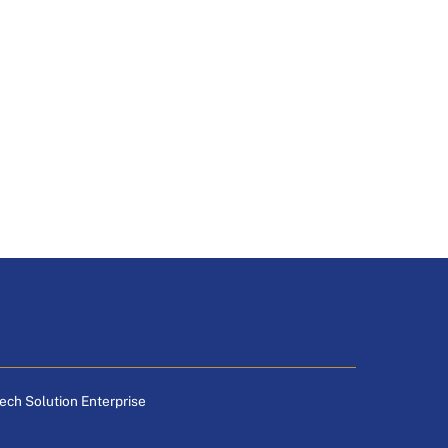
tech Solution Enterprise