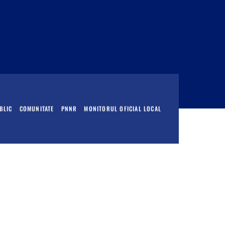
BLIC
COMUNITATE
PNNR
MONITORUL OFICIAL LOCAL